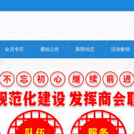
会员专区
通知公告
新闻动态
活动集锦