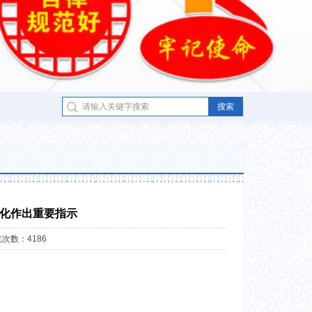
度化作出重要指示
次数：4186