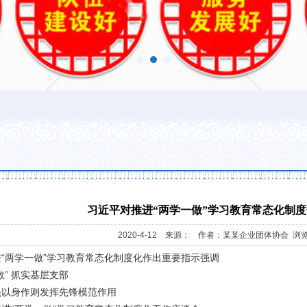
习近平对推进“两学一做”学习教育常态化制
2020-4-12 来源： 作者：某某企业团体协会 浏览
“两学一做”学习教育常态化制度化作出重要指示强调
数” 抓实基层支部
员以身作则发挥先锋模范作用