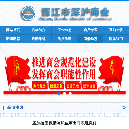
网站首页
商会简介
工作动态
会员专区
通知公告
新闻动态
活动集锦
党风党建
商情动态
联系我们
商情快递
孟加拉国仅服装和皮革出口表现良好