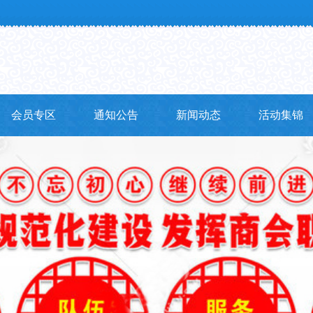
会员专区
通知公告
新闻动态
活动集锦