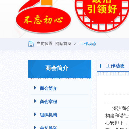
当前位置:
网站首页
>
工作动态
工作动态
商会简介
商会简介
商会章程
深沪商会新
组织机构
构建和谐社
心安排下，
会长风采