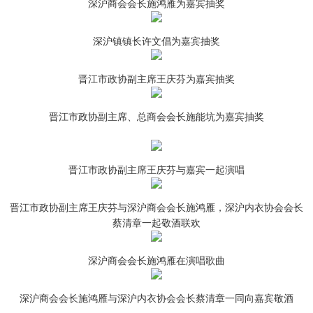
深沪商会会长施鸿雁为嘉宾抽奖
深沪镇镇长许文倡为嘉宾抽奖
晋江市政协副主席王庆芬为嘉宾抽奖
晋江市政协副主席、总商会会长施能坑为嘉宾抽奖
晋江市政协副主席王庆芬与嘉宾一起演唱
晋江市政协副主席王庆芬与深沪商会会长施鸿雁，深沪内衣协会会长
蔡清章一起敬酒联欢
深沪商会会长施鸿雁在演唱歌曲
深沪商会会长施鸿雁与深沪内衣协会会长蔡清章一同向嘉宾敬酒