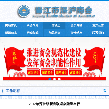
网站首页
商会简介
工作动态
会员专区
通知公告
新闻动态
活动集锦
党风党建
商情动态
联系我们
工作动态
2012年深沪镇新春联谊会隆重举行