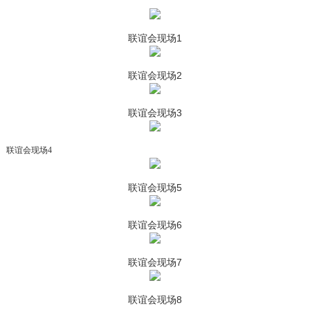
联谊会现场1
联谊会现场2
联谊会现场3
联谊会现场4
联谊会现场5
联谊会现场6
联谊会现场7
联谊会现场8